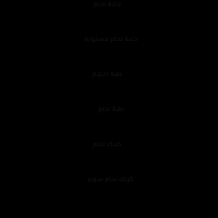
جلبة لحام
جلبة لحام مسلوبة
طبة اختبار
طبة لحام
كرنك لحام
كرنك لحام سوبر