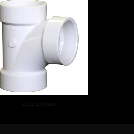
مشترك عاده