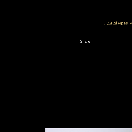
يكي
,
Pipes
Share