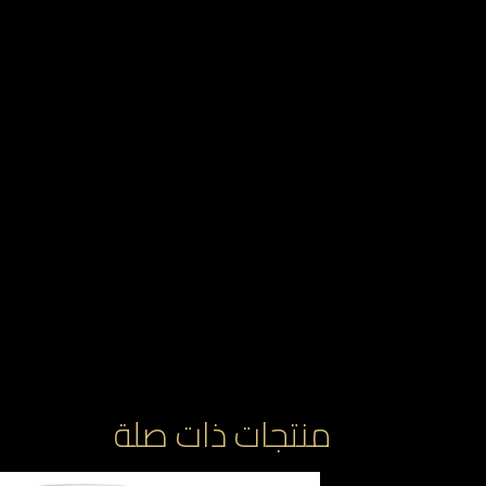
منتجات ذات صلة