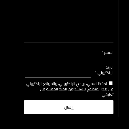
الاسم
*
البريد
الإلكتروني
*
احفظ اسمي، بريدي الإلكتروني، والموقع الإلكتروني
في هذا المتصفح لاستخدامها المرة المقبلة في
تعليقي.