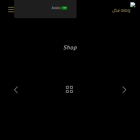
Arabic
Shop