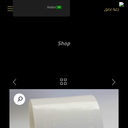
Arabic
Shop