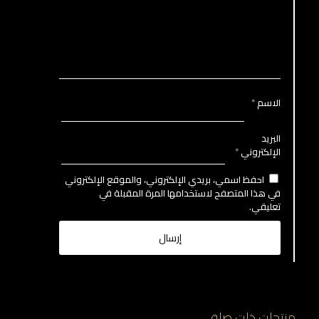
الاسم
*
البريد
الإلكتروني
*
احفظ اسمي، بريدي الإلكتروني، والموقع الإلكتروني
في هذا المتصفح لاستخدامها المرة المقبلة في
تعليقي.
منتجات ذات صلة