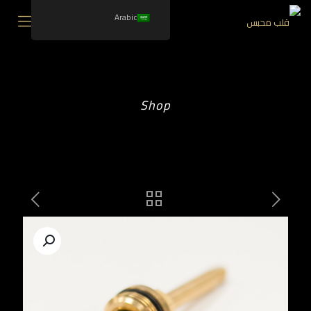
Arabic
Shop