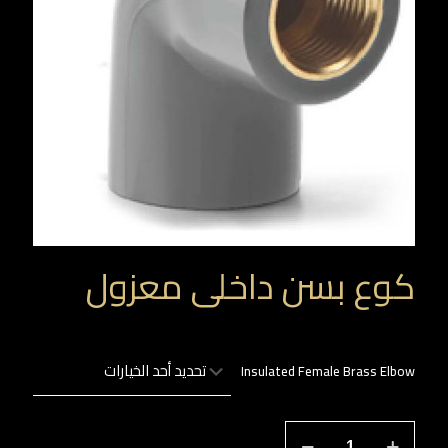
كوع بسن داخلى معزول
Insulated Female Brass Elbow
كمية