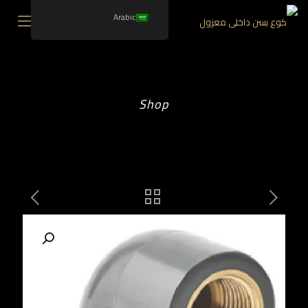
Arabic
Shop