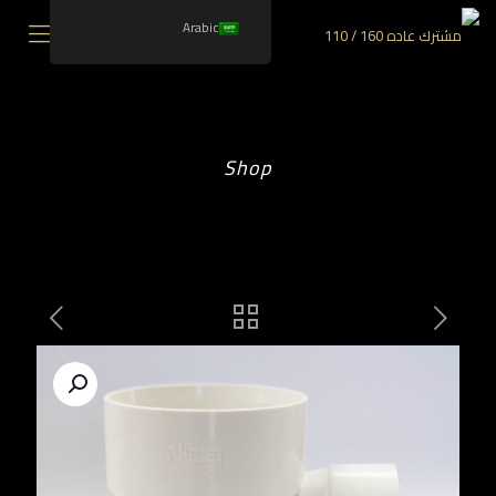
Arabic
Shop