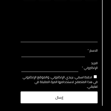
الاسم
*
البريد
الإلكتروني
*
احفظ اسمي، بريدي الإلكتروني، والموقع الإلكتروني
في هذا المتصفح لاستخدامها المرة المقبلة في
تعليقي.