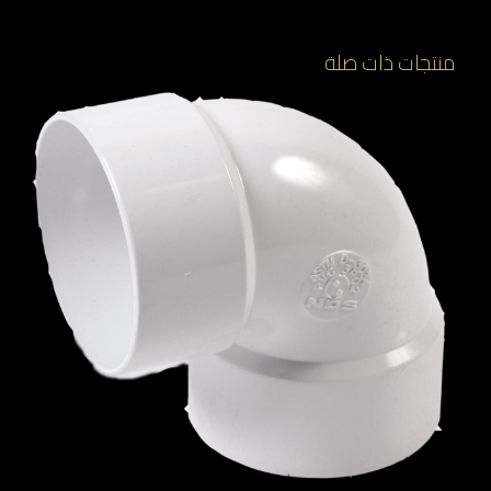
منتجات ذات صلة