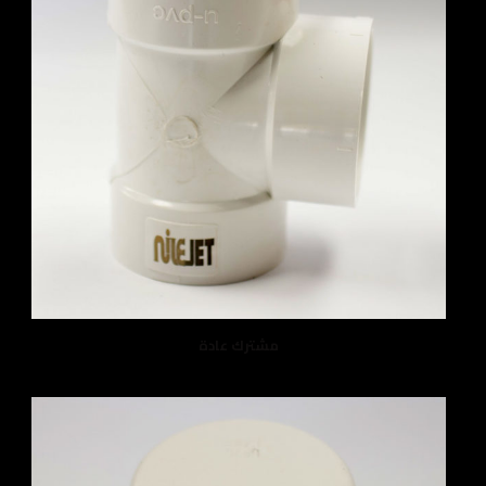
مشترك عادة