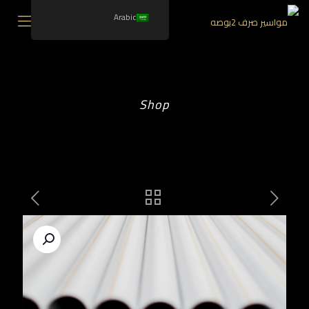
Arabic
Shop